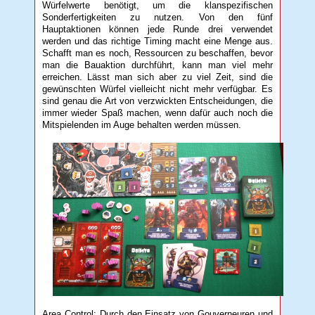
Würfelwerte benötigt, um die klanspezifischen
Sonderfertigkeiten zu nutzen. Von den fünf
Hauptaktionen können jede Runde drei verwendet
werden und das richtige Timing macht eine Menge aus.
Schafft man es noch, Ressourcen zu beschaffen, bevor
man die Bauaktion durchführt, kann man viel mehr
erreichen. Lässt man sich aber zu viel Zeit, sind die
gewünschten Würfel vielleicht nicht mehr verfügbar. Es
sind genau die Art von verzwickten Entscheidungen, die
immer wieder Spaß machen, wenn dafür auch noch die
Mitspielenden im Auge behalten werden müssen.
Area Control: Durch den Einsatz von Gouverneuren und