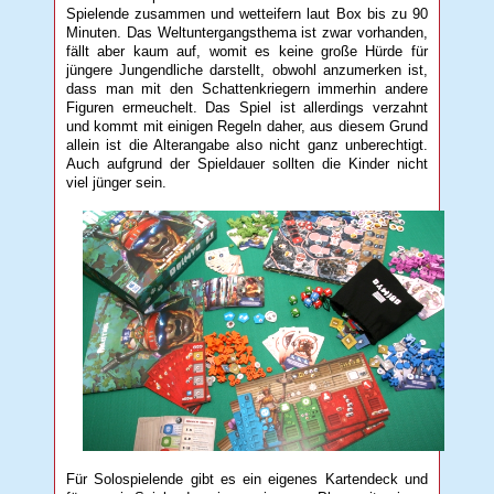
Spielende zusammen und wetteifern laut Box bis zu 90
Minuten. Das Weltuntergangsthema ist zwar vorhanden,
fällt aber kaum auf, womit es keine große Hürde für
jüngere Jungendliche darstellt, obwohl anzumerken ist,
dass man mit den Schattenkriegern immerhin andere
Figuren ermeuchelt. Das Spiel ist allerdings verzahnt
und kommt mit einigen Regeln daher, aus diesem Grund
allein ist die Alterangabe also nicht ganz unberechtigt.
Auch aufgrund der Spieldauer sollten die Kinder nicht
viel jünger sein.
Für Solospielende gibt es ein eigenes Kartendeck und