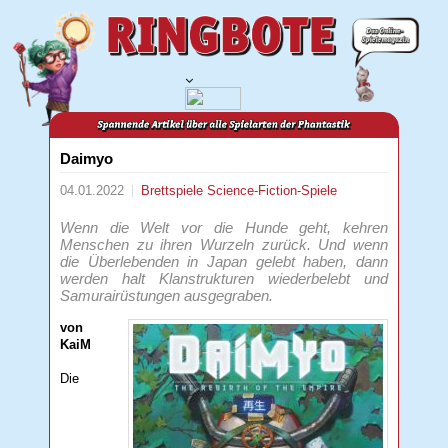
Daimyo
04.01.2022
Brettspiele
Science-Fiction-Spiele
Wenn die Welt vor die Hunde geht, kehren
Menschen zu ihren Wurzeln zurück. Und wenn
die Überlebenden in Japan gelebt haben, dann
werden halt Klanstrukturen wiederbelebt und
Samurairüstungen ausgegraben.
von
KaiM
Die