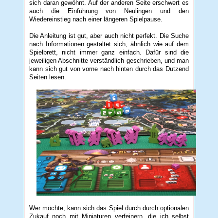
sich daran gewöhnt. Auf der anderen Seite erschwert es
auch die Einführung von Neulingen und den
Wiedereinstieg nach einer längeren Spielpause.
Die Anleitung ist gut, aber auch nicht perfekt. Die Suche
nach Informationen gestaltet sich, ähnlich wie auf dem
Spielbrett, nicht immer ganz einfach. Dafür sind die
jeweiligen Abschnitte verständlich geschrieben, und man
kann sich gut von vorne nach hinten durch das Dutzend
Seiten lesen.
Wer möchte, kann sich das Spiel durch durch optionalen
Zukauf noch mit Miniaturen verfeinern, die ich selbst