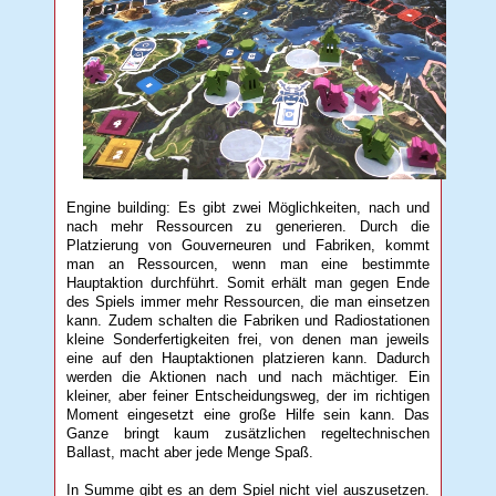
Engine building: Es gibt zwei Möglichkeiten, nach und
nach mehr Ressourcen zu generieren. Durch die
Platzierung von Gouverneuren und Fabriken, kommt
man an Ressourcen, wenn man eine bestimmte
Hauptaktion durchführt. Somit erhält man gegen Ende
des Spiels immer mehr Ressourcen, die man einsetzen
kann. Zudem schalten die Fabriken und Radiostationen
kleine Sonderfertigkeiten frei, von denen man jeweils
eine auf den Hauptaktionen platzieren kann. Dadurch
werden die Aktionen nach und nach mächtiger. Ein
kleiner, aber feiner Entscheidungsweg, der im richtigen
Moment eingesetzt eine große Hilfe sein kann. Das
Ganze bringt kaum zusätzlichen regeltechnischen
Ballast, macht aber jede Menge Spaß.
In Summe gibt es an dem Spiel nicht viel auszusetzen.