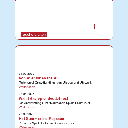
24.06.2026
Von Aventurien ins All
Rollenspiel-Crowdfundings von Ulisses und Uhrwerk
Weiterlesen
23.06.2026
Wählt das Spiel des Jahres!
Die Abstimmung zum "Deutschen Spiele Preis" läuft.
Weiterlesen
20.06.2026
Hot Summer bei Pegasus
Pegasus Spiele lädt zum Sommerfest ein!
Weiterlesen