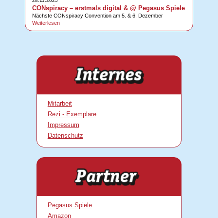
28.11.2025
CONspiracy – erstmals digital & @ Pegasus Spiele
Nächste CONspiracy Convention am 5. & 6. Dezember
Weiterlesen
Mitarbeit
Rezi - Exemplare
Impressum
Datenschutz
Pegasus Spiele
Amazon