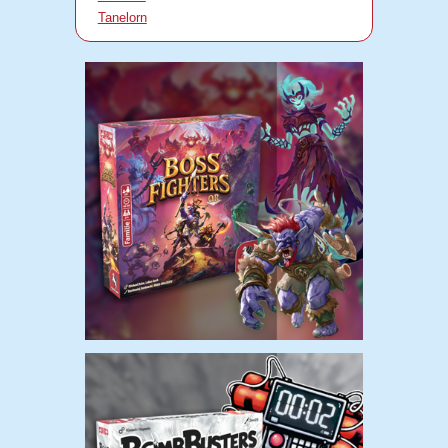
Tanelorn