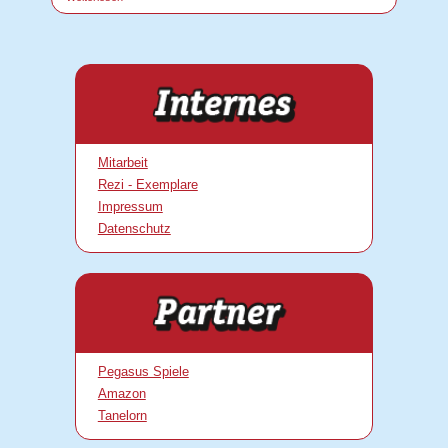
Mitarbeit
Rezi - Exemplare
Impressum
Datenschutz
Pegasus Spiele
Amazon
Tanelorn