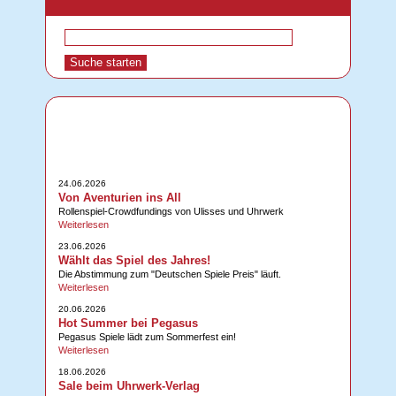
24.06.2026
Von Aventurien ins All
Rollenspiel-Crowdfundings von Ulisses und Uhrwerk
Weiterlesen
23.06.2026
Wählt das Spiel des Jahres!
Die Abstimmung zum "Deutschen Spiele Preis" läuft.
Weiterlesen
20.06.2026
Hot Summer bei Pegasus
Pegasus Spiele lädt zum Sommerfest ein!
Weiterlesen
18.06.2026
Sale beim Uhrwerk-Verlag