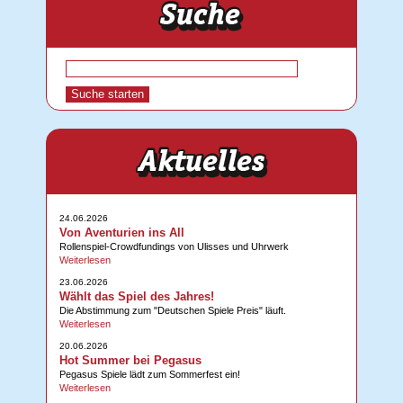
24.06.2026
Von Aventurien ins All
Rollenspiel-Crowdfundings von Ulisses und Uhrwerk
Weiterlesen
23.06.2026
Wählt das Spiel des Jahres!
Die Abstimmung zum "Deutschen Spiele Preis" läuft.
Weiterlesen
20.06.2026
Hot Summer bei Pegasus
Pegasus Spiele lädt zum Sommerfest ein!
Weiterlesen