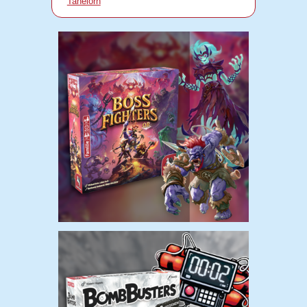
Tanelorn