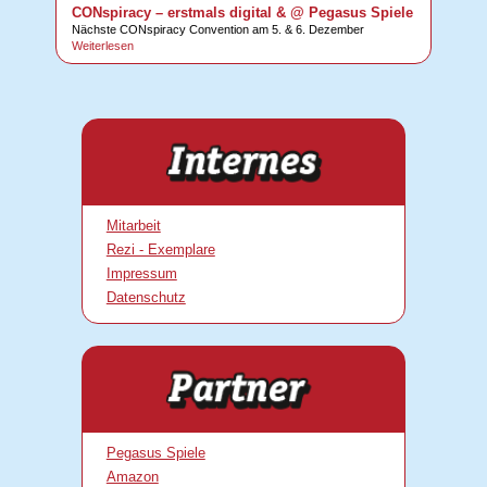
CONspiracy – erstmals digital & @ Pegasus Spiele
Nächste CONspiracy Convention am 5. & 6. Dezember
Weiterlesen
Mitarbeit
Rezi - Exemplare
Impressum
Datenschutz
Pegasus Spiele
Amazon