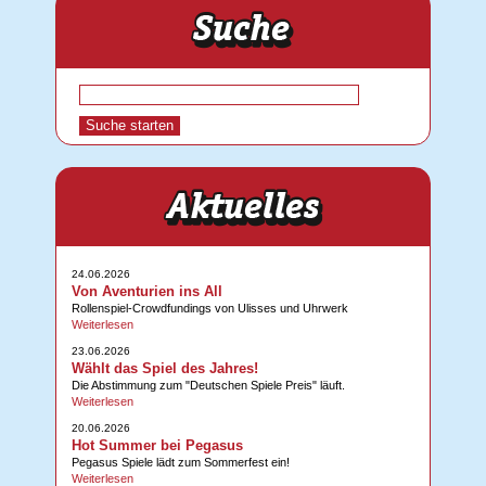
24.06.2026
Von Aventurien ins All
Rollenspiel-Crowdfundings von Ulisses und Uhrwerk
Weiterlesen
23.06.2026
Wählt das Spiel des Jahres!
Die Abstimmung zum "Deutschen Spiele Preis" läuft.
Weiterlesen
20.06.2026
Hot Summer bei Pegasus
Pegasus Spiele lädt zum Sommerfest ein!
Weiterlesen