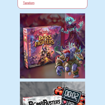
Tanelorn