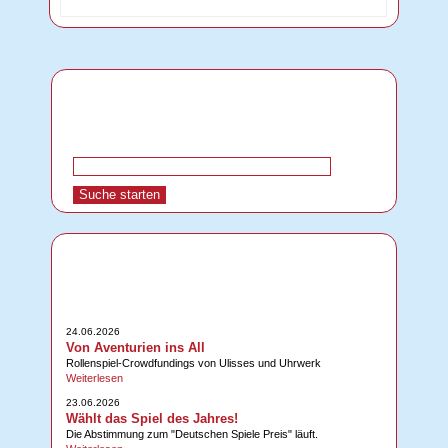
24.06.2026
Von Aventurien ins All
Rollenspiel-Crowdfundings von Ulisses und Uhrwerk
Weiterlesen
23.06.2026
Wählt das Spiel des Jahres!
Die Abstimmung zum "Deutschen Spiele Preis" läuft.