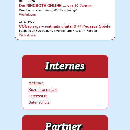
04.01.2026
Der RINGBOTE ONLINE ... vor 10 Jahren
Was hat uns im Januar 2016 beschäftig?
Weiterlesen
28.11.2025
CONspiracy – erstmals digital & @ Pegasus Spiele
Nächste CONspiracy Convention am 5. & 6. Dezember
Weiterlesen
Mitarbeit
Rezi - Exemplare
Impressum
Datenschutz