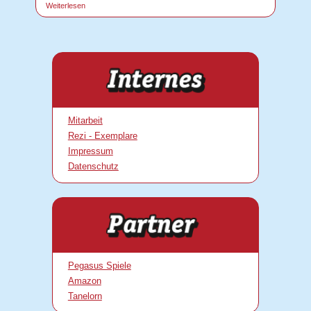
Weiterlesen
Mitarbeit
Rezi - Exemplare
Impressum
Datenschutz
Pegasus Spiele
Amazon
Tanelorn