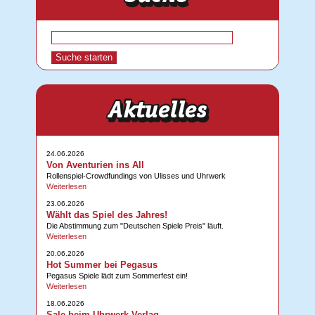
24.06.2026
Von Aventurien ins All
Rollenspiel-Crowdfundings von Ulisses und Uhrwerk
Weiterlesen
23.06.2026
Wählt das Spiel des Jahres!
Die Abstimmung zum "Deutschen Spiele Preis" läuft.
Weiterlesen
20.06.2026
Hot Summer bei Pegasus
Pegasus Spiele lädt zum Sommerfest ein!
Weiterlesen
18.06.2026
Sale beim Uhrwerk-Verlag