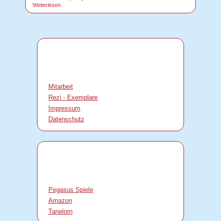
Weiterlesen
Mitarbeit
Rezi - Exemplare
Impressum
Datenschutz
Pegasus Spiele
Amazon
Tanelorn