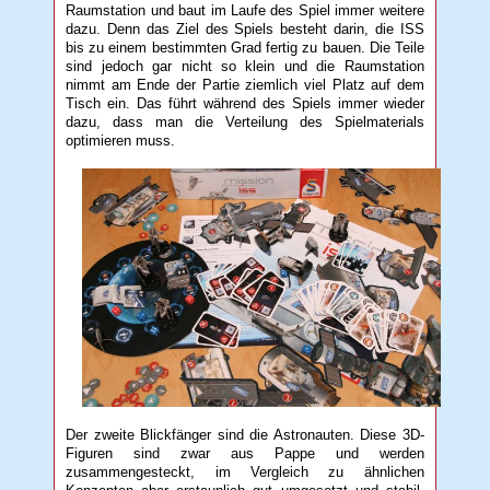
Raumstation und baut im Laufe des Spiel immer weitere
dazu. Denn das Ziel des Spiels besteht darin, die ISS
bis zu einem bestimmten Grad fertig zu bauen. Die Teile
sind jedoch gar nicht so klein und die Raumstation
nimmt am Ende der Partie ziemlich viel Platz auf dem
Tisch ein. Das führt während des Spiels immer wieder
dazu, dass man die Verteilung des Spielmaterials
optimieren muss.
Der zweite Blickfänger sind die Astronauten. Diese 3D-
Figuren sind zwar aus Pappe und werden
zusammengesteckt, im Vergleich zu ähnlichen