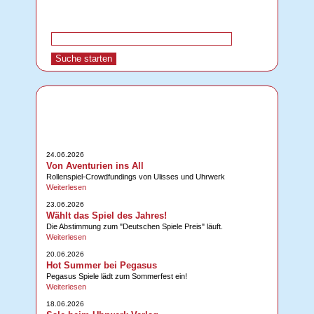
24.06.2026
Von Aventurien ins All
Rollenspiel-Crowdfundings von Ulisses und Uhrwerk
Weiterlesen
23.06.2026
Wählt das Spiel des Jahres!
Die Abstimmung zum "Deutschen Spiele Preis" läuft.
Weiterlesen
20.06.2026
Hot Summer bei Pegasus
Pegasus Spiele lädt zum Sommerfest ein!
Weiterlesen
18.06.2026