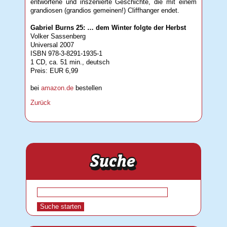
entworfene und inszenierte Geschichte, die mit einem
grandiosen (grandios gemeinen!) Cliffhanger endet.
Gabriel Burns 25: … dem Winter folgte der Herbst
Volker Sassenberg
Universal 2007
ISBN 978-3-8291-1935-1
1 CD, ca. 51 min., deutsch
Preis: EUR 6,99
bei
amazon.de
bestellen
Zurück