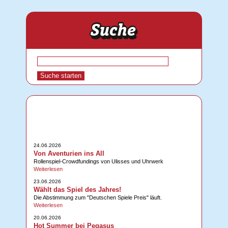
24.06.2026
Von Aventurien ins All
Rollenspiel-Crowdfundings von Ulisses und Uhrwerk
Weiterlesen
23.06.2026
Wählt das Spiel des Jahres!
Die Abstimmung zum "Deutschen Spiele Preis" läuft.
Weiterlesen
20.06.2026
Hot Summer bei Pegasus