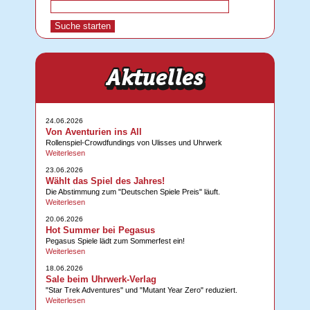
24.06.2026
Von Aventurien ins All
Rollenspiel-Crowdfundings von Ulisses und Uhrwerk
Weiterlesen
23.06.2026
Wählt das Spiel des Jahres!
Die Abstimmung zum "Deutschen Spiele Preis" läuft.
Weiterlesen
20.06.2026
Hot Summer bei Pegasus
Pegasus Spiele lädt zum Sommerfest ein!
Weiterlesen
18.06.2026
Sale beim Uhrwerk-Verlag
"Star Trek Adventures" und "Mutant Year Zero" reduziert.
Weiterlesen