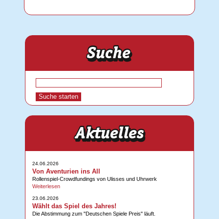
24.06.2026
Von Aventurien ins All
Rollenspiel-Crowdfundings von Ulisses und Uhrwerk
Weiterlesen
23.06.2026
Wählt das Spiel des Jahres!
Die Abstimmung zum "Deutschen Spiele Preis" läuft.