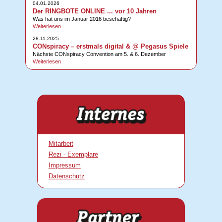
04.01.2026
Der RINGBOTE ONLINE ... vor 10 Jahren
Was hat uns im Januar 2016 beschäftig?
Weiterlesen
28.11.2025
CONspiracy – erstmals digital & @ Pegasus Spiele
Nächste CONspiracy Convention am 5. & 6. Dezember
Weiterlesen
Mitarbeit
Rezi - Exemplare
Impressum
Datenschutz