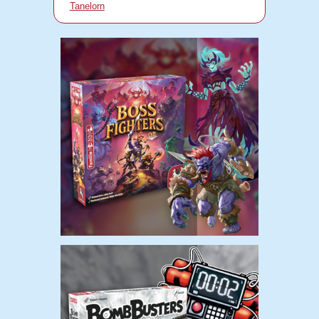
Tanelorn