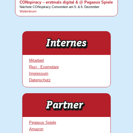
CONspiracy – erstmals digital & @ Pegasus Spiele
Nächste CONspiracy Convention am 5. & 6. Dezember
Weiterlesen
Mitarbeit
Rezi - Exemplare
Impressum
Datenschutz
Pegasus Spiele
Amazon