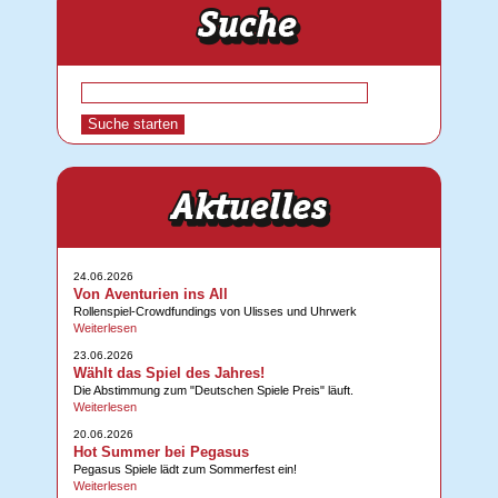
24.06.2026
Von Aventurien ins All
Rollenspiel-Crowdfundings von Ulisses und Uhrwerk
Weiterlesen
23.06.2026
Wählt das Spiel des Jahres!
Die Abstimmung zum "Deutschen Spiele Preis" läuft.
Weiterlesen
20.06.2026
Hot Summer bei Pegasus
Pegasus Spiele lädt zum Sommerfest ein!
Weiterlesen