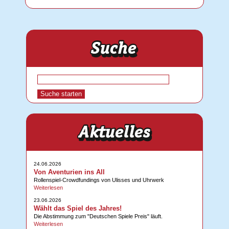
24.06.2026
Von Aventurien ins All
Rollenspiel-Crowdfundings von Ulisses und Uhrwerk
Weiterlesen
23.06.2026
Wählt das Spiel des Jahres!
Die Abstimmung zum "Deutschen Spiele Preis" läuft.
Weiterlesen