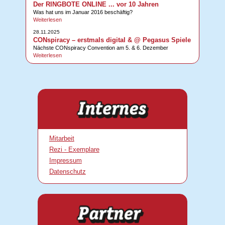
Der RINGBOTE ONLINE ... vor 10 Jahren
Was hat uns im Januar 2016 beschäftig?
Weiterlesen
28.11.2025
CONspiracy – erstmals digital & @ Pegasus Spiele
Nächste CONspiracy Convention am 5. & 6. Dezember
Weiterlesen
Mitarbeit
Rezi - Exemplare
Impressum
Datenschutz