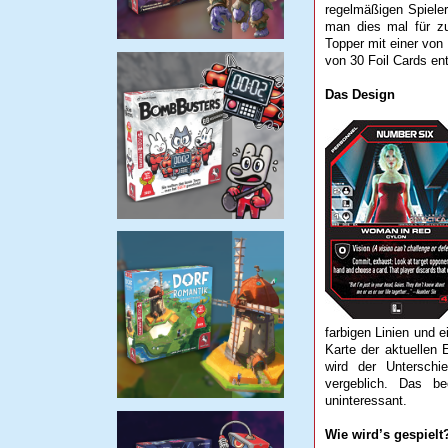
regelmäßigen Spieler
man dies mal für zu
Topper mit einer von 
von 30 Foil Cards en
Das Design
farbigen Linien und e
Karte der aktuellen
wird der Unterschi
vergeblich. Das be
uninteressant.
Wie wird’s gespielt