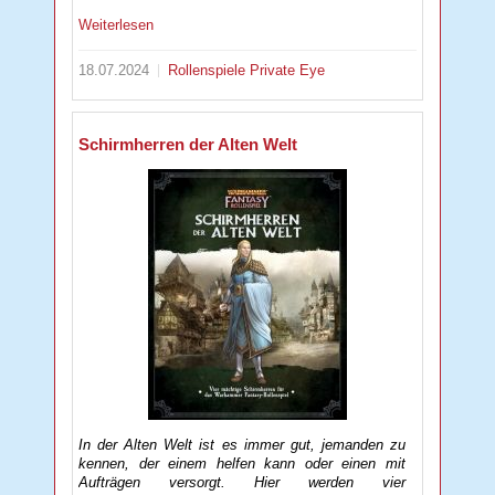
Weiterlesen
18.07.2024
Rollenspiele
Private Eye
Schirmherren der Alten Welt
In der Alten Welt ist es immer gut, jemanden zu
kennen, der einem helfen kann oder einen mit
Aufträgen versorgt. Hier werden vier