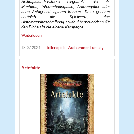
Nichtspielercharaktere vorgestellt, die als
Mentoren, Informationsquelle, Auftraggeber oder
auch Antagonist agieren können. Dazu gehören
natürlich die Spielwerte, eine
Hintergrundbeschreibung sowie Abenteuerideen für
den Einbau in die eigene Kampagne.
Weiterlesen
13.07.2024
Rollenspiele
Warhammer Fantasy
Artefakte