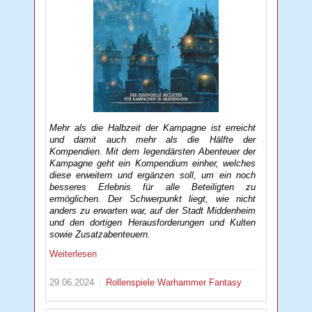
Mehr als die Halbzeit der Kampagne ist erreicht
und damit auch mehr als die Hälfte der
Kompendien. Mit dem legendärsten Abenteuer der
Kampagne geht ein Kompendium einher, welches
diese erweitern und ergänzen soll, um ein noch
besseres Erlebnis für alle Beteiligten zu
ermöglichen. Der Schwerpunkt liegt, wie nicht
anders zu erwarten war, auf der Stadt Middenheim
und den dortigen Herausforderungen und Kulten
sowie Zusatzabenteuern.
Weiterlesen
29.06.2024
Rollenspiele
Warhammer Fantasy