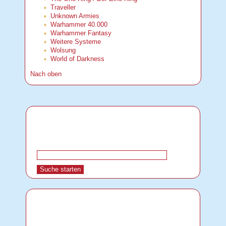
Traveller
Unknown Armies
Warhammer 40.000
Warhammer Fantasy
Weitere Systeme
Wolsung
World of Darkness
Nach oben