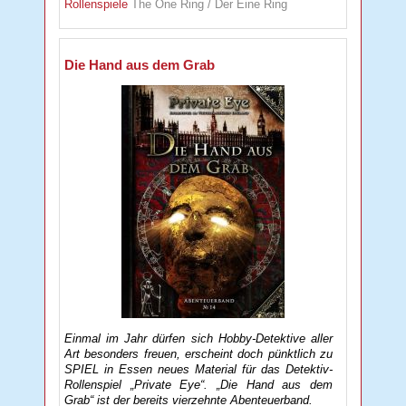
Rollenspiele
The One Ring / Der Eine Ring
Die Hand aus dem Grab
Einmal im Jahr dürfen sich Hobby-Detektive aller
Art besonders freuen, erscheint doch pünktlich zu
SPIEL in Essen neues Material für das Detektiv-
Rollenspiel „Private Eye“. „Die Hand aus dem
Grab“ ist der bereits vierzehnte Abenteuerband.