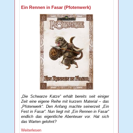
Ein Rennen in Fasar (Pfotenwerk)
„Die Schwarze Katze“ erhält bereits seit einiger
Zeit eine eigene Reihe mit kurzem Material – das
„Pfotenwerk“. Den Anfang machte seinerzeit „Ein
Fest in Fasar“. Nun liegt mit „Ein Rennen in Fasar“
endlich das eigentliche Abenteuer vor. Hat sich
das Warten gelohnt?
Weiterlesen