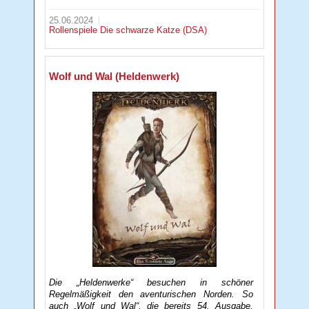
25.06.2024
Rollenspiele
Die schwarze Katze (DSA)
Wolf und Wal (Heldenwerk)
Die „Heldenwerke“ besuchen in schöner
Regelmäßigkeit den aventurischen Norden. So
auch „Wolf und Wal“, die bereits 54. Ausgabe,