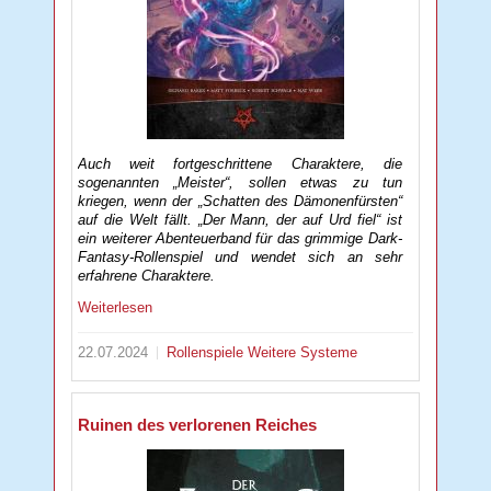
Auch weit fortgeschrittene Charaktere, die
sogenannten „Meister“, sollen etwas zu tun
kriegen, wenn der „Schatten des Dämonenfürsten“
auf die Welt fällt. „Der Mann, der auf Urd fiel“ ist
ein weiterer Abenteuerband für das grimmige Dark-
Fantasy-Rollenspiel und wendet sich an sehr
erfahrene Charaktere.
Weiterlesen
22.07.2024
Rollenspiele
Weitere Systeme
Ruinen des verlorenen Reiches