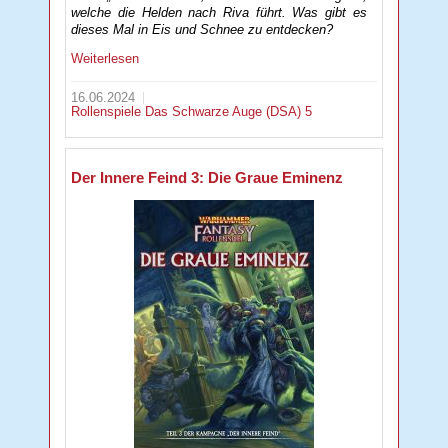
welche die Helden nach Riva führt. Was gibt es
dieses Mal in Eis und Schnee zu entdecken?
Weiterlesen
16.06.2024
Rollenspiele
Das Schwarze Auge (DSA) 5
Der Innere Feind 3: Die Graue Eminenz