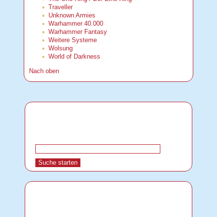
Traveller
Unknown Armies
Warhammer 40.000
Warhammer Fantasy
Weitere Systeme
Wolsung
World of Darkness
Nach oben