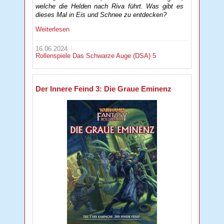
welche die Helden nach Riva führt. Was gibt es
dieses Mal in Eis und Schnee zu entdecken?
Weiterlesen
16.06.2024
Rollenspiele
Das Schwarze Auge (DSA) 5
Der Innere Feind 3: Die Graue Eminenz