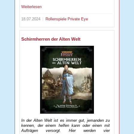
Weiterlesen
18.07.2024
Rollenspiele
Private Eye
Schirmherren der Alten Welt
In der Alten Welt ist es immer gut, jemanden zu
kennen, der einem helfen kann oder einen mit
Aufträgen versorgt. Hier werden vier