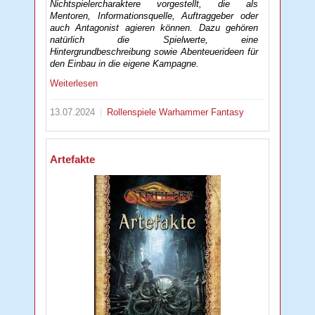
Nichtspielercharaktere vorgestellt, die als
Mentoren, Informationsquelle, Auftraggeber oder
auch Antagonist agieren können. Dazu gehören
natürlich die Spielwerte, eine
Hintergrundbeschreibung sowie Abenteuerideen für
den Einbau in die eigene Kampagne.
Weiterlesen
13.07.2024
Rollenspiele
Warhammer Fantasy
Artefakte