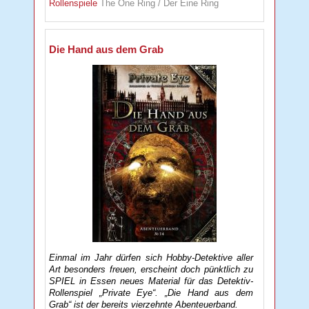
Rollenspiele
The One Ring / Der Eine Ring
Die Hand aus dem Grab
Einmal im Jahr dürfen sich Hobby-Detektive aller
Art besonders freuen, erscheint doch pünktlich zu
SPIEL in Essen neues Material für das Detektiv-
Rollenspiel „Private Eye“. „Die Hand aus dem
Grab“ ist der bereits vierzehnte Abenteuerband.