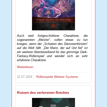
Auch weit fortgeschrittene Charaktere, die
sogenannten „Meister“, sollen etwas zu tun
kriegen, wenn der „Schatten des Dämonenfürsten“
auf die Welt fällt. „Der Mann, der auf Urd fiel“ ist
ein weiterer Abenteuerband für das grimmige Dark-
Fantasy-Rollenspiel und wendet sich an sehr
erfahrene Charaktere.
Weiterlesen
22.07.2024
Rollenspiele
Weitere Systeme
Ruinen des verlorenen Reiches