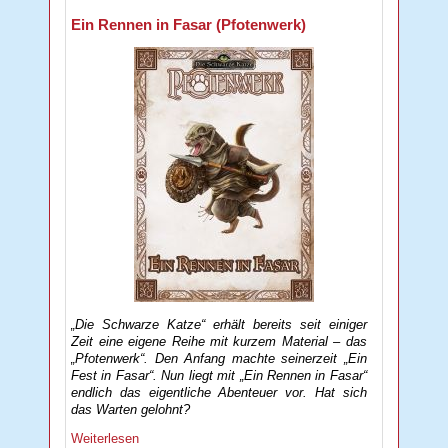
Ein Rennen in Fasar (Pfotenwerk)
„Die Schwarze Katze“ erhält bereits seit einiger
Zeit eine eigene Reihe mit kurzem Material – das
„Pfotenwerk“. Den Anfang machte seinerzeit „Ein
Fest in Fasar“. Nun liegt mit „Ein Rennen in Fasar“
endlich das eigentliche Abenteuer vor. Hat sich
das Warten gelohnt?
Weiterlesen