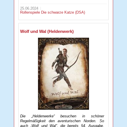
25.06.2024
Rollenspiele
Die schwarze Katze (DSA)
Wolf und Wal (Heldenwerk)
Die „Heldenwerke“ besuchen in schöner
Regelmäßigkeit den aventurischen Norden. So
auch „Wolf und Wal“, die bereits 54. Ausgabe,