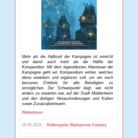
Mehr als die Halbzeit der Kampagne ist erreicht
und damit auch mehr als die Hälfte der
Kompendien. Mit dem legendärsten Abenteuer der
Kampagne geht ein Kompendium einher, welches
diese erweitern und ergänzen soll, um ein noch
besseres Erlebnis für alle Beteiligten zu
ermöglichen. Der Schwerpunkt liegt, wie nicht
anders zu erwarten war, auf der Stadt Middenheim
und den dortigen Herausforderungen und Kulten
sowie Zusatzabenteuern.
Weiterlesen
29.06.2024
Rollenspiele
Warhammer Fantasy