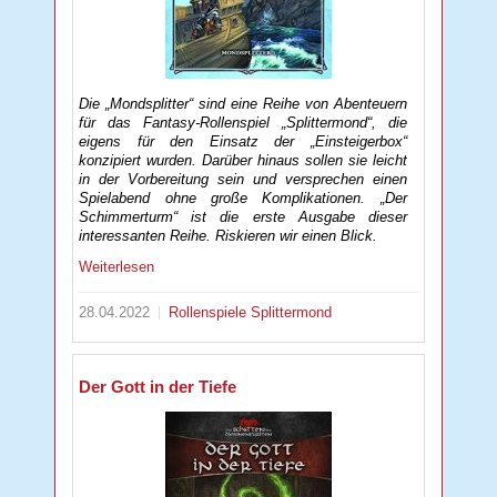
Die „Mondsplitter“ sind eine Reihe von Abenteuern
für das Fantasy-Rollenspiel „Splittermond“, die
eigens für den Einsatz der „Einsteigerbox“
konzipiert wurden. Darüber hinaus sollen sie leicht
in der Vorbereitung sein und versprechen einen
Spielabend ohne große Komplikationen. „Der
Schimmerturm“ ist die erste Ausgabe dieser
interessanten Reihe. Riskieren wir einen Blick.
Weiterlesen
28.04.2022
Rollenspiele
Splittermond
Der Gott in der Tiefe