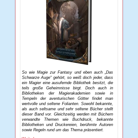
So wie Magie zur Fantasy und eben auch „Das
Schwarze Auge“ gehört, so weiß doch jeder, dass
ein Magier eine ausufernde Bibliothek besitzt, die
teils große Geheimnisse birgt. Doch auch in
Bibliotheken der Magierakademien sowie in
Tempeln der aventurischen Götter findet man
wertvolle und seltene Folianten. Sowohl bekannte,
als auch seltsame und sehr seltene Bücher stellt
dieser Band vor. Gleichzeitig werden mit Büchern
verwandte Themen wie Buchdruck, bekannte
Bibliotheken und Druckereien, berühmte Autoren
sowie Regeln rund um das Thema präsentiert.