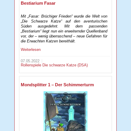
Bestiarium Fasar
Mit „Fasar: Brüchiger Frieden“ wurde die Welt von
„Die Schwarze Katze“ auf den aventurischen
Süden ausgedehnt. Mit dem passenden
„Bestiarium“ liegt nun ein erweiternder Quellenband
vor, der – wenig überraschend – neue Gefahren für
die Erwachten Katzen bereithält.
Weiterlesen
07.05.2022
Rollenspiele
Die schwarze Katze (DSA)
Mondsplitter 1 – Der Schimmerturm