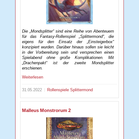
Die „Mondsplitter“ sind eine Reihe von Abenteuern
für das Fantasy-Rollenspiel „Splittermond“, die
eigens für den Einsatz der „Einsteigerbox“
konzipiert wurden. Darüber hinaus sollen sie leicht
in der Vorbereitung sein und versprechen einen
Spielabend ohne große Komplikationen. Mit
„Drachenpakt“ ist der zweite Mondsplitter
erschienen.
Weiterlesen
31.05.2022
Rollenspiele
Splittermond
Malleus Monstrorum 2