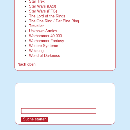
Star Trek
Star Wars (D20)
Star Wars (FFG)
The Lord of the Rings
The One Ring / Der Eine Ring
Traveller
Unknown Armies
Warhammer 40.000
Warhammer Fantasy
Weitere Systeme
Wolsung
World of Darkness
Nach oben