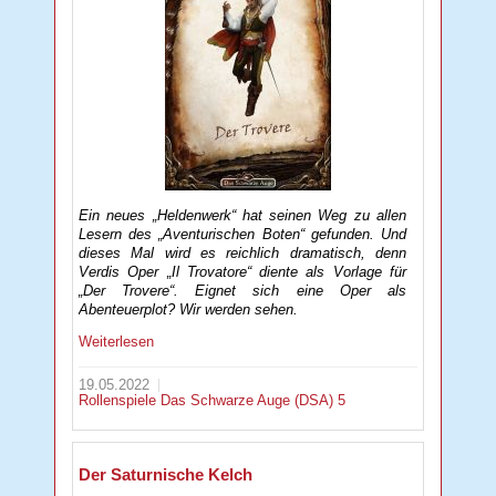
Ein neues „Heldenwerk“ hat seinen Weg zu allen
Lesern des „Aventurischen Boten“ gefunden. Und
dieses Mal wird es reichlich dramatisch, denn
Verdis Oper „Il Trovatore“ diente als Vorlage für
„Der Trovere“. Eignet sich eine Oper als
Abenteuerplot? Wir werden sehen.
Weiterlesen
19.05.2022
Rollenspiele
Das Schwarze Auge (DSA) 5
Der Saturnische Kelch