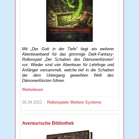
Mit „Der Gott in der Tiefe“ liegt ein weiterer
Abenteuerband für das grimmige Dark-Fantasy-
Rollenspiel „Der Schatten des Dämonenfürsten“
vor. Wieder sind vier Abenteuer für Lehrlinge und
Anfänger versammelt, welche tief in die Schatten
der dem Untergang geweihten Welt des
Dämonenfürsten führen.
Weiterlesen
26.04.2022
Rollenspiele
Weitere Systeme
Aventurische Bibliothek