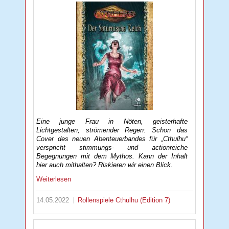
Eine junge Frau in Nöten, geisterhafte
Lichtgestalten, strömender Regen: Schon das
Cover des neuen Abenteuerbandes für „Cthulhu“
verspricht stimmungs- und actionreiche
Begegnungen mit dem Mythos. Kann der Inhalt
hier auch mithalten? Riskieren wir einen Blick.
Weiterlesen
14.05.2022
Rollenspiele
Cthulhu (Edition 7)