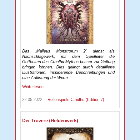
Das „Malleus Monstrorum 2“ dienst als
Nachschlagewerk, mit dem Spielleiter die
Gottheiten des Cthulhu-Mythos besser zur Geltung
bringen können. Dies gelingt durch detaillierte
Illustrationen, inspirierende Beschreibungen und
eine Auflistung der Werte.
Weiterlesen
22.05.2022
Rollenspiele
Cthulhu (Edition 7)
Der Trovere (Heldenwerk)