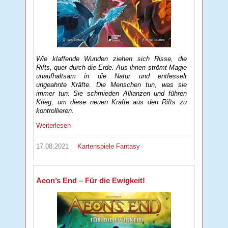
Wie klaffende Wunden ziehen sich Risse, die
Rifts, quer durch die Erde. Aus ihnen strömt Magie
unaufhaltsam in die Natur und entfesselt
ungeahnte Kräfte. Die Menschen tun, was sie
immer tun: Sie schmieden Allianzen und führen
Krieg, um diese neuen Kräfte aus den Rifts zu
kontrollieren.
Weiterlesen
17.08.2021
Kartenspiele
Fantasy
Aeon’s End – Für die Ewigkeit!