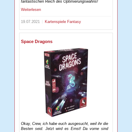
fantastischen Reich des Optimierungswahns!
Weiterlesen
19.07.2021
Kartenspiele
Fantasy
Space Dragons
Okay, Crew, ich habe euch ausgesucht, weil ihr die
Besten seid. Jetzt wird es Ernst! Da vorne sind