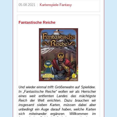
05.08.2021
Kartenspiele
Fantasy
Fantastische Reiche
Und wieder einmal trifft Größenwahn auf Spielidee.
In „Fantastische Reiche“ wollen wir als Herrscher
eines weit entfernten Landes das mächtigste
Reich der Welt errichten. Dazu brauchen wir
insgesamt sieben Karten, müssen dabei aber
unbedingt ein Auge darauf haben, welche Karten
sich miteinander ergänzen. Willkommen im