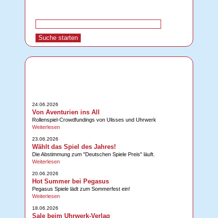
24.06.2026
Von Aventurien ins All
Rollenspiel-Crowdfundings von Ulisses und Uhrwerk
Weiterlesen
23.06.2026
Wählt das Spiel des Jahres!
Die Abstimmung zum "Deutschen Spiele Preis" läuft.
Weiterlesen
20.06.2026
Hot Summer bei Pegasus
Pegasus Spiele lädt zum Sommerfest ein!
Weiterlesen
18.06.2026
Sale beim Uhrwerk-Verlag