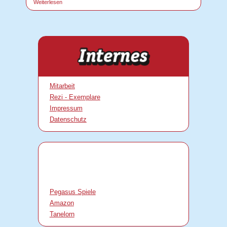
Weiterlesen
Mitarbeit
Rezi - Exemplare
Impressum
Datenschutz
Pegasus Spiele
Amazon
Tanelorn