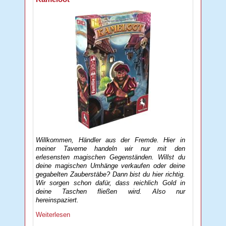
Willkommen, Händler aus der Fremde. Hier in
meiner Taverne handeln wir nur mit den
erlesensten magischen Gegenständen. Willst du
deine magischen Umhänge verkaufen oder deine
gegabelten Zauberstäbe? Dann bist du hier richtig.
Wir sorgen schon dafür, dass reichlich Gold in
deine Taschen fließen wird. Also nur
hereinspaziert.
Weiterlesen