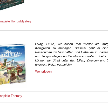
enspiele
Horror/Mystery
Okay, Leute, wir haben mal wieder die Aufg
Königreich zu managen. Diesmal geht er nich
Ressourcen zu beschaffen und Gebäude zu bauen
um die grundlegenden Kenntnisse royaler Etikette
können wir Streit unter den Elfen, Zwergen und G
unserem Reich vermeiden.
Weiterlesen
enspiele
Fantasy