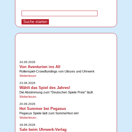
24.06.2026
Von Aventurien ins All
Rollenspiel-Crowdfundings von Ulisses und Uhrwerk
Weiterlesen
23.06.2026
Wählt das Spiel des Jahres!
Die Abstimmung zum "Deutschen Spiele Preis" läuft.
Weiterlesen
20.06.2026
Hot Summer bei Pegasus
Pegasus Spiele lädt zum Sommerfest ein!
Weiterlesen
18.06.2026
Sale beim Uhrwerk-Verlag