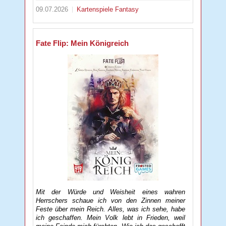
09.07.2026
Kartenspiele
Fantasy
Fate Flip: Mein Königreich
Mit der Würde und Weisheit eines wahren
Herrschers schaue ich von den Zinnen meiner
Feste über mein Reich. Alles, was ich sehe, habe
ich geschaffen. Mein Volk lebt in Frieden, weil