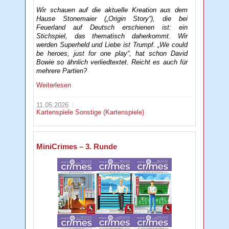
Wir schauen auf die aktuelle Kreation aus dem
Hause Stonemaier („Origin Story“), die bei
Feuerland auf Deutsch erschienen ist: ein
Stichspiel, das thematisch daherkommt. Wir
werden Superheld und Liebe ist Trumpf. „We could
be heroes, just for one play“, hat schon David
Bowie so ähnlich verliedtextet. Reicht es auch für
mehrere Partien?
Weiterlesen
11.05.2026
Kartenspiele
Sonstige (Kartenspiele)
MiniCrimes – 3. Runde