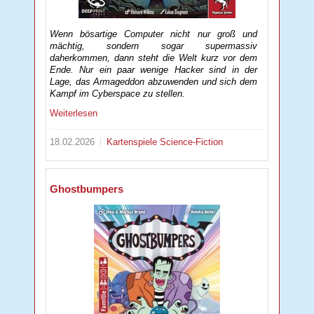
Wenn bösartige Computer nicht nur groß und
mächtig, sondern sogar supermassiv
daherkommen, dann steht die Welt kurz vor dem
Ende. Nur ein paar wenige Hacker sind in der
Lage, das Armageddon abzuwenden und sich dem
Kampf im Cyberspace zu stellen.
Weiterlesen
18.02.2026
Kartenspiele
Science-Fiction
Ghostbumpers