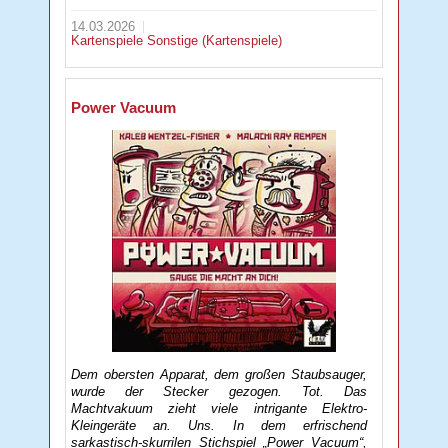
14.03.2026
Kartenspiele
Sonstige (Kartenspiele)
Power Vacuum
Dem obersten Apparat, dem großen Staubsauger,
wurde der Stecker gezogen. Tot. Das
Machtvakuum zieht viele intrigante Elektro-
Kleingeräte an. Uns. In dem erfrischend
sarkastisch-skurrilen Stichspiel „Power Vacuum“,