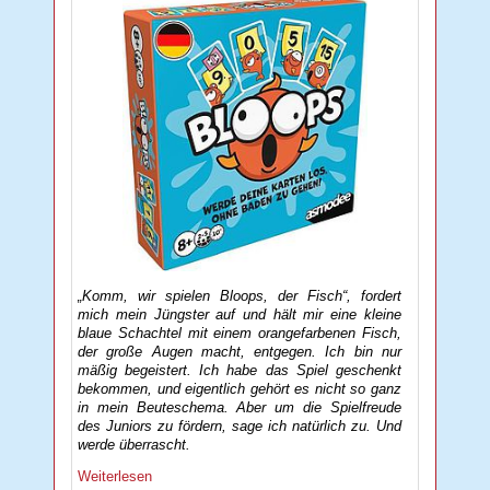
„Komm, wir spielen Bloops, der Fisch“, fordert
mich mein Jüngster auf und hält mir eine kleine
blaue Schachtel mit einem orangefarbenen Fisch,
der große Augen macht, entgegen. Ich bin nur
mäßig begeistert. Ich habe das Spiel geschenkt
bekommen, und eigentlich gehört es nicht so ganz
in mein Beuteschema. Aber um die Spielfreude
des Juniors zu fördern, sage ich natürlich zu. Und
werde überrascht.
Weiterlesen