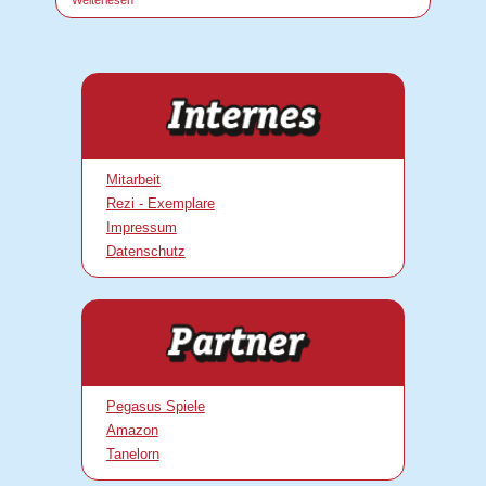
Weiterlesen
Mitarbeit
Rezi - Exemplare
Impressum
Datenschutz
Pegasus Spiele
Amazon
Tanelorn