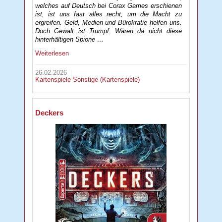
welches auf Deutsch bei Corax Games erschienen
ist, ist uns fast alles recht, um die Macht zu
ergreifen. Geld, Medien und Bürokratie helfen uns.
Doch Gewalt ist Trumpf. Wären da nicht diese
hinterhältigen Spione …
Weiterlesen
26.02.2026
Kartenspiele
Sonstige (Kartenspiele)
Deckers