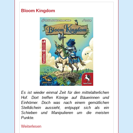
Bloom Kingdom
Es ist wieder einmal Zeit für den mittelalterlichen
Hof. Dort treffen Könige auf Bäuerinnen und
Einhörner. Doch was nach einem gemütlichen
Stelldichein aussieht, entpuppt sich als ein
Schieben und Manipulieren um die meisten
Punkte.
Weiterlesen