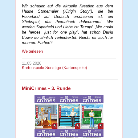
Wir schauen auf die aktuelle Kreation aus dem
Hause Stonemaier („Origin Story“), die bei
Feuerland auf Deutsch erschienen ist: ein
Stichspiel, das thematisch daherkommt. Wir
werden Superheld und Liebe ist Trumpf. „We could
be heroes, just for one play“, hat schon David
Bowie so ähnlich verliedtextet. Reicht es auch für
mehrere Partien?
Weiterlesen
11.05.2026
Kartenspiele
Sonstige (Kartenspiele)
MiniCrimes – 3. Runde