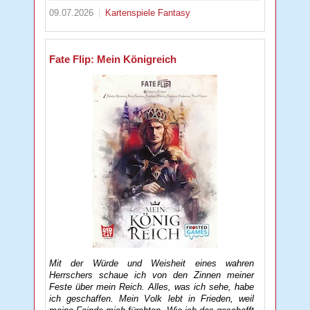
09.07.2026
Kartenspiele
Fantasy
Fate Flip: Mein Königreich
Mit der Würde und Weisheit eines wahren
Herrschers schaue ich von den Zinnen meiner
Feste über mein Reich. Alles, was ich sehe, habe
ich geschaffen. Mein Volk lebt in Frieden, weil