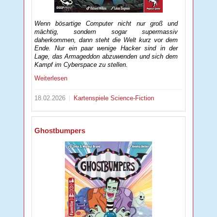
Wenn bösartige Computer nicht nur groß und
mächtig, sondern sogar supermassiv
daherkommen, dann steht die Welt kurz vor dem
Ende. Nur ein paar wenige Hacker sind in der
Lage, das Armageddon abzuwenden und sich dem
Kampf im Cyberspace zu stellen.
Weiterlesen
18.02.2026
Kartenspiele
Science-Fiction
Ghostbumpers