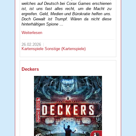
welches auf Deutsch bei Corax Games erschienen
ist, ist uns fast alles recht, um die Macht zu
ergreifen. Geld, Medien und Bürokratie helfen uns.
Doch Gewalt ist Trumpf. Wären da nicht diese
hinterhältigen Spione …
Weiterlesen
26.02.2026
Kartenspiele
Sonstige (Kartenspiele)
Deckers