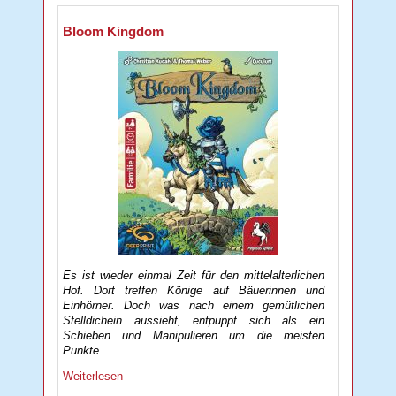
Bloom Kingdom
Es ist wieder einmal Zeit für den mittelalterlichen
Hof. Dort treffen Könige auf Bäuerinnen und
Einhörner. Doch was nach einem gemütlichen
Stelldichein aussieht, entpuppt sich als ein
Schieben und Manipulieren um die meisten
Punkte.
Weiterlesen