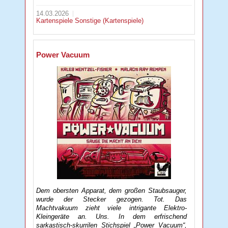
14.03.2026
Kartenspiele
Sonstige (Kartenspiele)
Power Vacuum
Dem obersten Apparat, dem großen Staubsauger,
wurde der Stecker gezogen. Tot. Das
Machtvakuum zieht viele intrigante Elektro-
Kleingeräte an. Uns. In dem erfrischend
sarkastisch-skurrilen Stichspiel „Power Vacuum“,