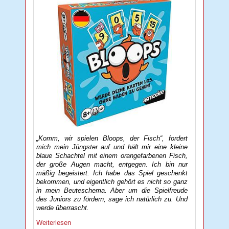
„Komm, wir spielen Bloops, der Fisch“, fordert
mich mein Jüngster auf und hält mir eine kleine
blaue Schachtel mit einem orangefarbenen Fisch,
der große Augen macht, entgegen. Ich bin nur
mäßig begeistert. Ich habe das Spiel geschenkt
bekommen, und eigentlich gehört es nicht so ganz
in mein Beuteschema. Aber um die Spielfreude
des Juniors zu fördern, sage ich natürlich zu. Und
werde überrascht.
Weiterlesen