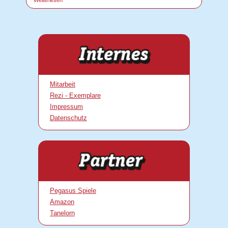
Weiterlesen
Mitarbeit
Rezi - Exemplare
Impressum
Datenschutz
Pegasus Spiele
Amazon
Tanelorn